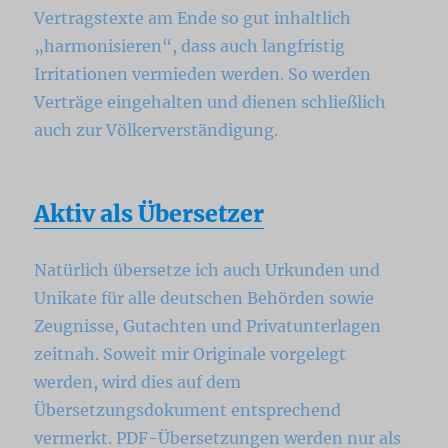
Vertragstexte am Ende so gut inhaltlich
„harmonisieren“, dass auch langfristig
Irritationen vermieden werden. So werden
Verträge eingehalten und dienen schließlich
auch zur Völkerverständigung.
Aktiv als Übersetzer
Natürlich übersetze ich auch Urkunden und
Unikate für alle deutschen Behörden sowie
Zeugnisse, Gutachten und Privatunterlagen
zeitnah. Soweit mir Originale vorgelegt
werden, wird dies auf dem
Übersetzungsdokument entsprechend
vermerkt. PDF-Übersetzungen werden nur als