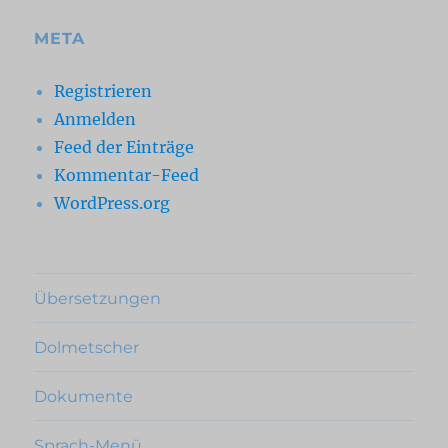
META
Registrieren
Anmelden
Feed der Einträge
Kommentar-Feed
WordPress.org
Übersetzungen
Dolmetscher
Dokumente
Sprach-Menü