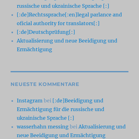
russische und ukrainische Sprache [:]
[:de]Rechtssprache[:en]legal parlance and
oficial authority for translators[:]
[:de]Deutschprüfung[:]
Aktualisierung und neue Beeidigung und
Ermächtigung
NEUESTE KOMMENTARE
Instagram
bei
[:de]Beeidigung und
Ermächtigung für die russische und
ukrainische Sprache [:]
wasserhahn messing
bei
Aktualisierung und
neue Beeidigung und Ermächtigung