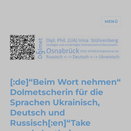
MENÜ
[:de]“Beim Wort nehmen“
Dolmetscherin für die
Sprachen Ukrainisch,
Deutsch und
Russisch[:en]“Take