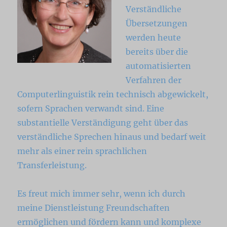
Verständliche
Übersetzungen
werden heute
bereits über die
automatisierten
Verfahren der
Computerlinguistik rein technisch abgewickelt,
sofern Sprachen verwandt sind. Eine
substantielle Verständigung geht über das
verständliche Sprechen hinaus und bedarf weit
mehr als einer rein sprachlichen
Transferleistung.
Es freut mich immer sehr, wenn ich durch
meine Dienstleistung Freundschaften
ermöglichen und fördern kann und komplexe