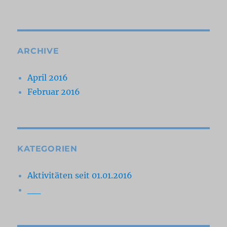
ARCHIVE
April 2016
Februar 2016
KATEGORIEN
Aktivitäten seit 01.01.2016
__