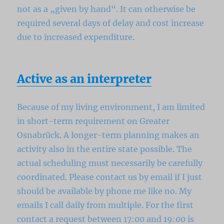
not as a „given by hand“.
It can otherwise be
required several days of delay and cost increase
due to increased expenditure.
Active as an interpreter
Because of my living environment, I am limited
in short-term requirement on Greater
Osnabrück.
A longer-term planning makes an
activity also in the entire state possible.
The
actual scheduling must necessarily be carefully
coordinated.
Please contact us by email if I just
should be available by phone me like no.
My
emails I call daily from multiple.
For the first
contact a request between 17:00 and 19:00 is