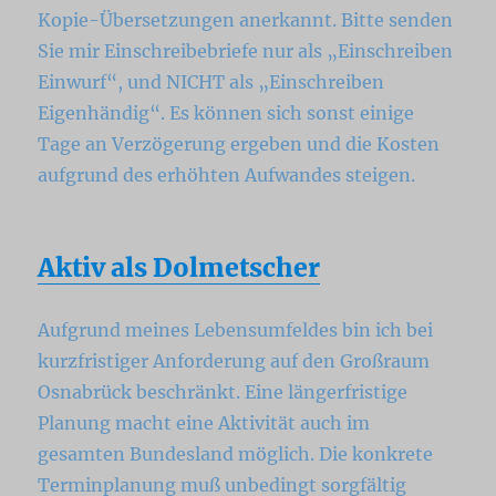
Kopie-Übersetzungen anerkannt. Bitte senden
Sie mir Einschreibebriefe nur als „Einschreiben
Einwurf“, und NICHT als „Einschreiben
Eigenhändig“. Es können sich sonst einige
Tage an Verzögerung ergeben und die Kosten
aufgrund des erhöhten Aufwandes steigen.
Aktiv als Dolmetscher
Aufgrund meines Lebensumfeldes bin ich bei
kurzfristiger Anforderung auf den Großraum
Osnabrück beschränkt. Eine längerfristige
Planung macht eine Aktivität auch im
gesamten Bundesland möglich. Die konkrete
Terminplanung muß unbedingt sorgfältig